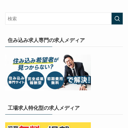
住み込み求人専門の求人メディア
工場求人特化型の求人メディア