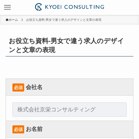
ホーム
お役立ち資料-男女で違う求人のデザインと文章の表現
お役立ち資料-男女で違う求人のデザイ
ンと文章の表現
会社名
必須
お名前
必須