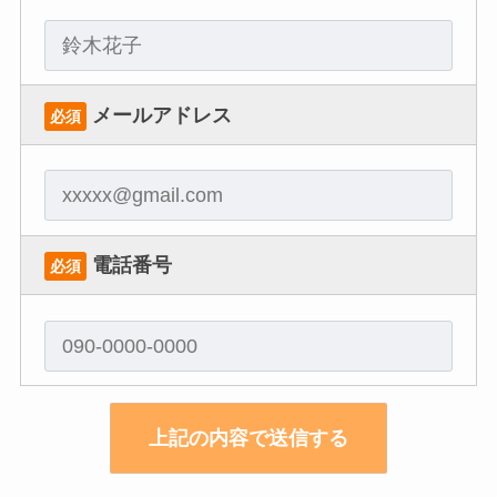
メールアドレス
必須
電話番号
必須